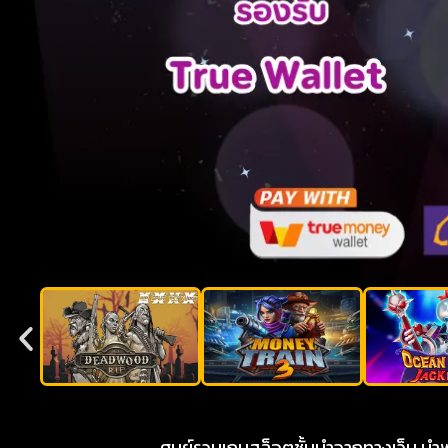
ศูนย์รวมเกมสล็อตชั้นนำจากทางเว็บ นำพาไปสู่ก