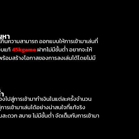
ัญหา
กินความสามารถ ออกแบบให้การเข้ามาเล่นที่
ว็บแท้
45kgame
ฝากไม่มีขั้นต่ำ อยากจะให้
ที่พร้อมสร้างโอกาสของการลงเล่นได้โดยไม่มี
่ำ
งไปสู่การเข้ามาทำเงินในแต่ละครั้งจำนวน
ารเข้ามาเล่นได้อย่างน่าสนใจที่แท้จริง
ะดวก สบาย ไม่มีขั้นต่ำ จัดเต็มกับการเข้ามา