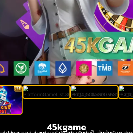
45kgame
ารลงเล่นในแต่ละครั้งได้อย่างคุ้มค่าเป็นอันดับต้น ๆ สู่การเ