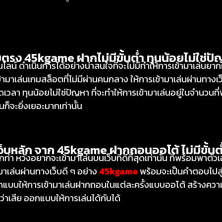
บตรง 45kgame ฝากไม่มีขั้นต่ำ ทุนน้อยไม่ใช่ป
เนินการได้อย่างน่าสนใจที่จะไม่มีทำให้การเข้ามาเล่นยากเ
้ามาเล่นเกมสล็อตที่ไม่มีผ่านคนกลาง ให้การเข้ามาเล่นผ่านทางเ
ดเวลา ทุนน้อยไม่ใช่ปัญหา ที่จะทำให้การเข้ามาเล่นอยู่ในจำนวน
นก็จะยิ่งเยอะมากเท่านั้น
ว็บหลัก จาก 45kgame ฝากถอนออโต้ ไม่มีขั้นต
งอยากจะเข้ามาเล่นบนเว็บที่ดีที่สุดเท่านั้น ที่พร้อมพาตัวเอ
เล่นผ่านทางเว็บดี ๆ อย่าง
45kgame
พร้อมจะเป็นคำตอบไปสู่ก
อกแบบให้การเข้ามาเล่นฝากถอนในแต่ละครั้งแบบออโต้ สร้างความส
ีคำว่าเสีย ออกแบบให้การเล่นได้กับได้