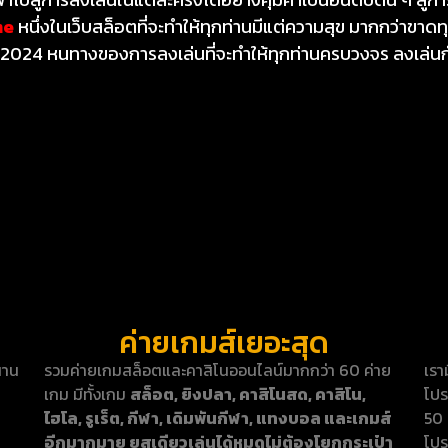
me
หนึ่งในเว็บสล็อตที่จะทำให้ทุกท่านมีแต่ความสุข มากกว่าขาดทุน
 2024 หนทางของการลงเล่นที่จะทำให้ทุกท่านครบวงจร ลงเล่นกันได้
ค่ายเกมส์เยอะสุด
นาน
รวมค่ายเกมสล็อตและคาสิโนออนไลน์มากกว่า 60 ค่าย
เรา
เกม มีทั้งเกม
สล็อต, ยิงปลา, คาสิโนสด, คาสิโน,
โปร
ไฮโล, รูเร็ต, กีฬา, เดิมพันกีฬา, แทงบอล และเกมส์
50 
อีกมากมาย ยูสเดียวเล่นได้หมดไม่ต้องโยกกระเป๋า
โปร