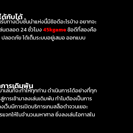
ด้กับได้
บทางเว็บชั้นนำแห่งนี้มีข้อดีอะไรบ้าง อยากจะ
าเล่นตลอด 24 ชั่วโมง
45kgame
ข้อดีที่สองคือ
ั่นคง ปลอดภัย ได้เต็มระบบอยู่เสมอ ออกแบบ
การเดิมพัน
่นที่จะทำให้ทุกท่าน ดำเนินการได้อย่างที่ทุก
่การเข้ามาลงเล่นเดิมพัน ทำไมต้องเป็นการ
สองทางเว็บมีการเปิดบริการเกมสล็อตำจวนเยอะ
ีการแจกให้ในจำนวนมหาศาล ยิ่งลงเล่นโอกาสใน