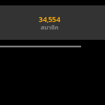
34,554
สมาชิก