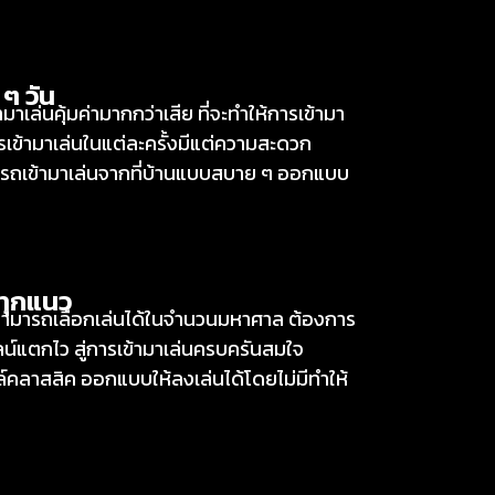
ๆ วัน
ล่นคุ้มค่ามากกว่าเสีย ที่จะทำให้การเข้ามา
ารเข้ามาเล่นในแต่ละครั้งมีแต่ความสะดวก
สามารถเข้ามาเล่นจากที่บ้านแบบสบาย ๆ ออกแบบ
ทุกแนว
่สามารถเลือกเล่นได้ในจำนวนมหาศาล ต้องการ
์แตกไว สู่การเข้ามาเล่นครบครันสมใจ
ล์คลาสสิค ออกแบบให้ลงเล่นได้โดยไม่มีทำให้