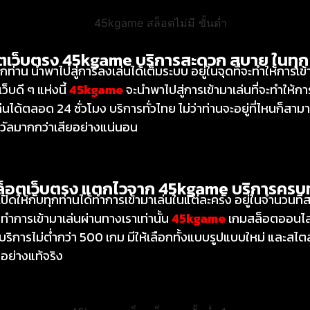
ตเว็บตรง 45kgame บริการสะดวก สบาย ในทุก 
นำพาไปสู่การลงเล่นได้เต็มระบบ อยู่ในจุดที่จะทำให้การเข้ามาเ
็บดี ๆ แห่งนี้
45kgame
จะนำพาไปสู่การเข้ามาเล่นที่จะทำให้ก
่นได้ตลอด 24 ชั่วโมง บริการทั่วไทย ไม่ว่าท่านจะอยู่ที่ไหนก็
รางวัลมากกว่าเสียอย่างแน่นอน
ล็อตเว็บตรง แตกไวจาก 45kgame บริการครบ
ห้กับทุกท่านได้ทำการเข้ามาเล่นในแต่ละครั้ง อยู่ในจำนวนที
ำการเข้ามาเล่นผ่านทางเราเท่านั้น
45kgame
เกมสล็อตออนไลน
ริการไม่ต่ำกว่า 500 เกม มีให้เลือกทั้งแบบรูปแบบใหม่ และสไต
อย่างแท้จริง